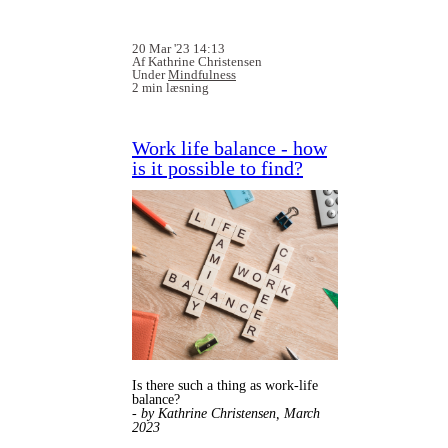
20 Mar '23 14:13
Af Kathrine Christensen
Under
Mindfulness
2 min læsning
Work life balance - how
is it possible to find?
Is there such a thing as work-life
balance?
- by Kathrine Christensen, March
2023