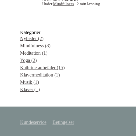
Under
Mindfulness
2 min læsning
Kategorier
Nyheder
(2)
Mindfulness
(8)
Meditation
(1)
Yoga
(2)
Kathrine anbefaler
(15)
Klavermeditation
(1)
Musik
(1)
Klaver
(1)
Kundeservice
Betingelser