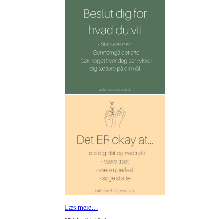
Læs mere…